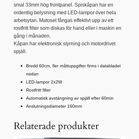
smal 33mm hög frontpanel. Spiskåpan har en
ordentlig belysning med LED-lampor över hela
arbetsytan. Matoset fångas effektivt upp av ett
rostfritt filter som diskas för hand eller i maskin en
gång i månaden.
Kåpan har elektronisk styrning och motordrivet
spjäll.
Bredd 60cm, fler måttuppgifter finns i databladet
nedan
LED-lampor 2x2W
Rostfritt filter
Automatisk avstängning av spjäll efter 60min
Anslutningsdiameter 160mm
Relaterade produkter