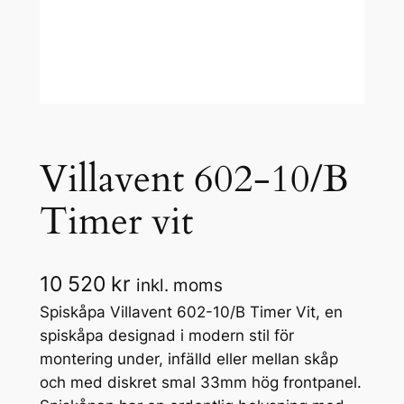
Villavent 602-10/B
Timer vit
10 520
kr
inkl. moms
Spiskåpa Villavent 602-10/B Timer Vit, en
spiskåpa designad i modern stil för
montering under, infälld eller mellan skåp
och med diskret smal 33mm hög frontpanel.