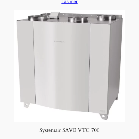
Läs mer
Systemair SAVE VTC 700