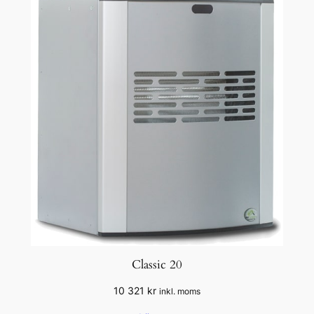
Classic 20
10 321
kr
inkl. moms