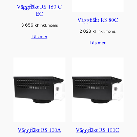
Väggfläkt RS 160 C
EC
Väggfläkt RS 80C
3 656
kr
inkl. moms
2 023
kr
inkl. moms
Läs mer
Läs mer
Väggfläkt RS 100A
Väggfläkt RS 100C