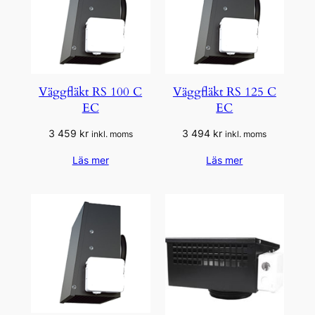
Väggfläkt RS 100 C
Väggfläkt RS 125 C
EC
EC
3 459
kr
3 494
kr
inkl. moms
inkl. moms
Läs mer
Läs mer