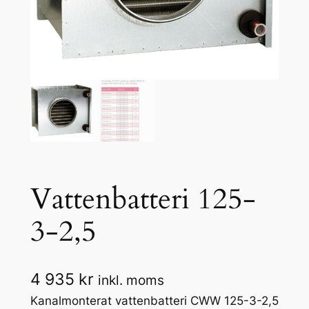
Vattenbatteri 125-
3-2,5
4 935
kr
inkl. moms
Kanalmonterat vattenbatteri CWW 125-3-2,5