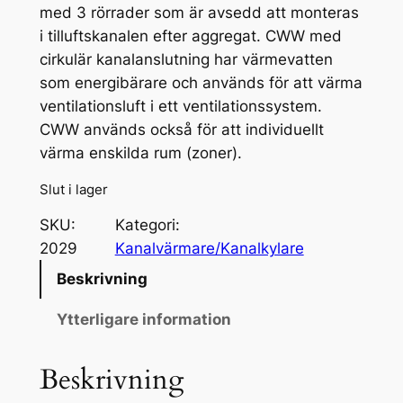
med 3 rörrader som är avsedd att monteras
i tilluftskanalen efter aggregat. CWW med
cirkulär kanalanslutning har värmevatten
som energibärare och används för att värma
ventilationsluft i ett ventilationssystem.
CWW används också för att individuellt
värma enskilda rum (zoner).
Slut i lager
SKU:
Kategori:
2029
Kanalvärmare/Kanalkylare
Beskrivning
Ytterligare information
Beskrivning