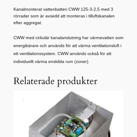
Kanalmonterat vattenbatteri CWW 125-3-2,5 med 3
rörrader som är avsedd att monteras i tilluftskanalen
efter aggregat.
CWW med cirkulär kanalanslutning har värmevatten som
energibärare och används för att värma ventilationsluft i
ett ventilationssystem. CWW används också för att
individuellt värma enskilda rum (zoner).
Relaterade produkter