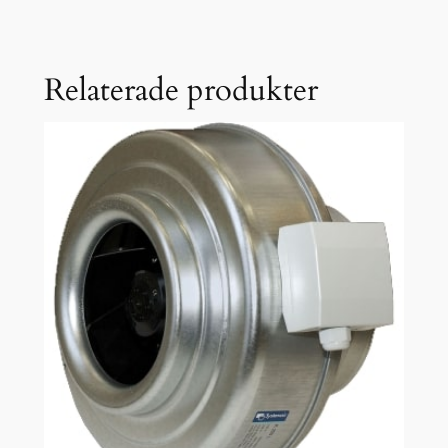
Relaterade produkter