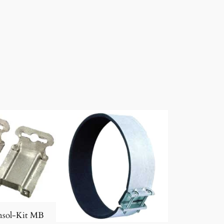
sol-Kit MB