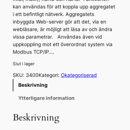
kan användas för att koppla upp aggregatet
i ett befintligt nätverk. Aggregatets
inbyggda Web-server gör att det, via en
webläsare, är möjligt att läsa av och ändra
vissa parametrar. Användas även vid
uppkoppling mot ett överordnat system via
Modbus TCP/IP.…
Slut i lager
SKU:
3400
Kategori:
Okategoriserad
Beskrivning
Ytterligare information
Beskrivning