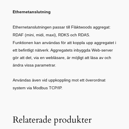
Ethernetanslutning
Ethernetanslutningen passar till Fläktwoods aggregat:
RDAF (mini, midi, maxi), RDKS och RDAS.
Funktionen kan användas för att koppla upp aggregatet i
ett befintligt nätverk. Aggregatets inbyggda Web-server
gör att det,
via en webläsare, är möjligt
att läsa av och
ändra vissa parametrar.
Användas även vid uppkoppling mot ett överordnat
system via Modbus TCP/IP.
Relaterade produkter