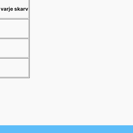
 varje skarv