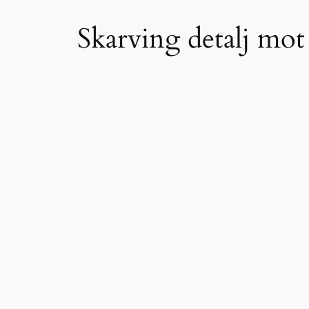
Skarving detalj mot