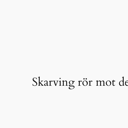
Skarving rör mot de