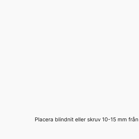
Placera blindnit eller skruv 10-15 mm från